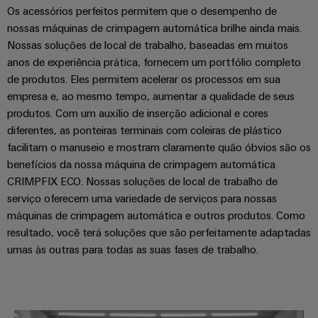
Os acessórios perfeitos permitem que o desempenho de
nossas máquinas de crimpagem automática brilhe ainda mais.
Nossas soluções de local de trabalho, baseadas em muitos
anos de experiência prática, fornecem um portfólio completo
de produtos. Eles permitem acelerar os processos em sua
empresa e, ao mesmo tempo, aumentar a qualidade de seus
produtos. Com um auxílio de inserção adicional e cores
diferentes, as ponteiras terminais com coleiras de plástico
facilitam o manuseio e mostram claramente quão óbvios são os
benefícios da nossa máquina de crimpagem automática
CRIMPFIX ECO. Nossas soluções de local de trabalho de
serviço oferecem uma variedade de serviços para nossas
máquinas de crimpagem automática e outros produtos. Como
resultado, você terá soluções que são perfeitamente adaptadas
umas às outras para todas as suas fases de trabalho.