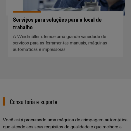
Serviços para soluções para o local de
trabalho
A Weidmüller oferece uma grande variedade de
serviços para as ferramentas manuais, máquinas
automáticas e impressoras
Consultoria e suporte
Você está procurando uma máquina de crimpagem automática
que atende aos seus requisitos de qualidade e que melhore a