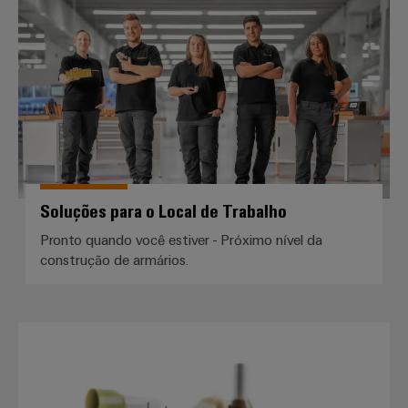
Soluções para o Local de Trabalh
Soluções para o Local de Trabalho
Pronto quando você estiver - Próximo nível da
construção de armários.
Ponteiras elétricas com colar de 