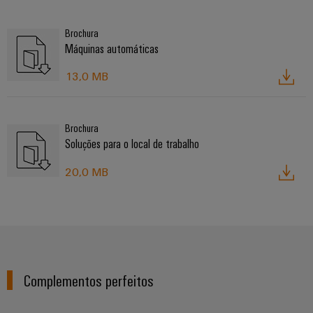
Brochura
Máquinas automáticas
13,0 MB
Brochura
Soluções para o local de trabalho
20,0 MB
Complementos perfeitos