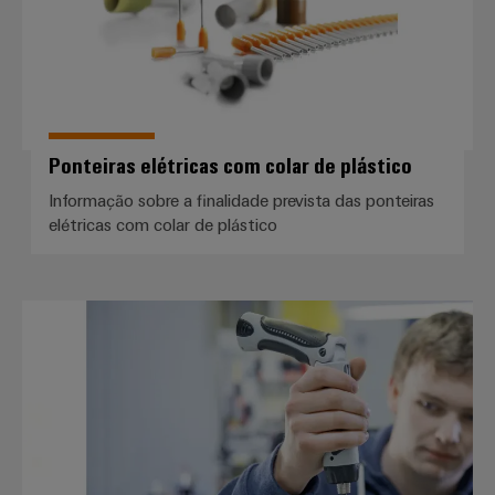
Ponteiras elétricas com colar de plástico
Informação sobre a finalidade prevista das ponteiras
elétricas com colar de plástico
Serviços para soluções para o loc