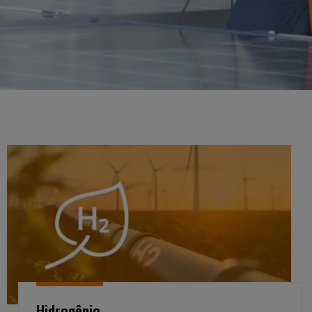
Hidrogênio
Hidrogênio