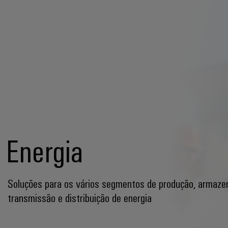
Energia
Soluções para os vários segmentos de produção, armaz
transmissão e distribuição de energia