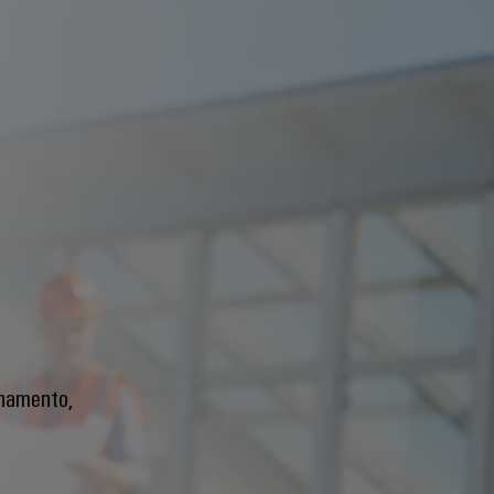
enamento,