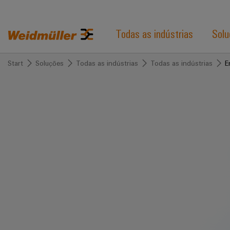
Todas as indústrias
Solu
Start
Soluções
Todas as indústrias
Todas as indústrias
E