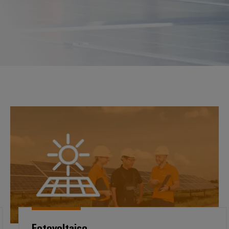
Fotovoltaico
Fotovoltaico