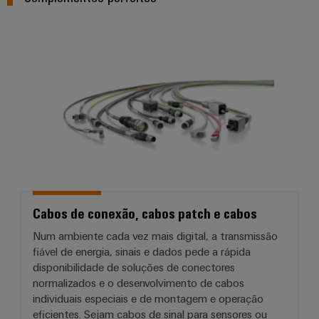
Cabos de conexão, cabos patch 
Cabos de conexão, cabos patch e cabos
Num ambiente cada vez mais digital, a transmissão
fiável de energia, sinais e dados pede a rápida
disponibilidade de soluções de conectores
normalizados e o desenvolvimento de cabos
individuais especiais e de montagem e operação
eficientes. Sejam cabos de sinal para sensores ou