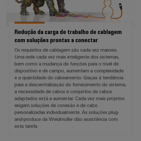
Redução da carga de trabalho de cablagem
com soluções prontas a conectar
Os requisitos de cablagem são cada vez maiores.
Uma rede cada vez mais inteligente dos sistemas,
bem como a mudança de funções para o nível de
dispositivo e de campo, aumentam a complexidade
e a quantidade do cabeamento. Graças à tendência
para a descentralização do fornecimento do sistema,
a necessidade de cabos e conjuntos de cabos
adaptados está a aumentar. Cada vez mais projetos
exigem soluções de conexão e de cabo
personalizadas individualmente. As soluções plug-
and-produce da Weidmüller dão assistência com
esta tarefa.