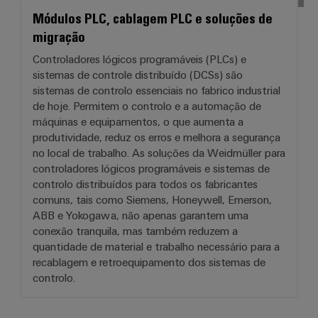
Módulos PLC, cablagem PLC e soluções de
migração
Controladores lógicos programáveis (PLCs) e
sistemas de controle distribuído (DCSs) são
sistemas de controlo essenciais no fabrico industrial
de hoje. Permitem o controlo e a automação de
máquinas e equipamentos, o que aumenta a
produtividade, reduz os erros e melhora a segurança
no local de trabalho. As soluções da Weidmüller para
controladores lógicos programáveis e sistemas de
controlo distribuídos para todos os fabricantes
comuns, tais como Siemens, Honeywell, Emerson,
ABB e Yokogawa, não apenas garantem uma
conexão tranquila, mas também reduzem a
quantidade de material e trabalho necessário para a
recablagem e retroequipamento dos sistemas de
controlo.