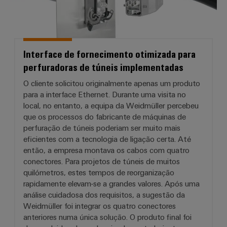
Interface de fornecimento otimizada para
perfuradoras de túneis implementadas
O cliente solicitou originalmente apenas um produto
para a interface Ethernet. Durante uma visita no
local, no entanto, a equipa da Weidmüller percebeu
que os processos do fabricante de máquinas de
perfuração de túneis poderiam ser muito mais
eficientes com a tecnologia de ligação certa. Até
então, a empresa montava os cabos com quatro
conectores. Para projetos de túneis de muitos
quilómetros, estes tempos de reorganização
rapidamente elevam-se a grandes valores. Após uma
análise cuidadosa dos requisitos, a sugestão da
Weidmüller foi integrar os quatro conectores
anteriores numa única solução. O produto final foi