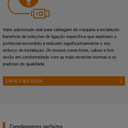
Valor adicionado real para cablagem de máquina e instalação:
beneficie de soluções de ligação específica que exploram o
potencial escondido e reduzem significativamente o seu
esforço de instalação. Os nossos conectores, cabos e fios
estão em conformidade com as mais recentes normas e os
padrões de qualidade.
CONTACTE-NOS AGORA!
Complementos perfeitos