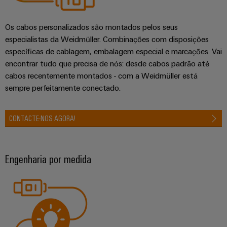
Os cabos personalizados são montados pelos seus
especialistas da Weidmüller. Combinações com disposições
específicas de cablagem, embalagem especial e marcações. Vai
encontrar tudo que precisa de nós: desde cabos padrão até
cabos recentemente montados - com a Weidmüller está
sempre perfeitamente conectado.
CONTACTE-NOS AGORA!
Engenharia por medida