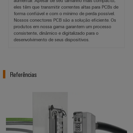
aumentar. Apesar de seu tamanho mais compacto,
eles têm que transmitir correntes altas para PCBs de
forma confiável e com o mínimo de perda possível.
Nossos conectores PCB são a solução eficiente. Os
produtos em nossa gama garantem um processo
consistente, dinâmico e digitalizado para o
desenvolvimento de seus dispositivos.
Referências
Interface de fornecimento otimi