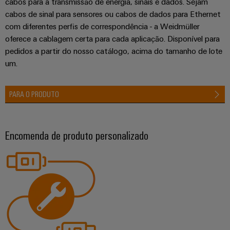
cabos para a transmissão de energia, sinais e dados. Sejam
cabos de sinal para sensores ou cabos de dados para Ethernet
com diferentes perfis de correspondência - a Weidmüller
oferece a cablagem certa para cada aplicação. Disponível para
pedidos a partir do nosso catálogo, acima do tamanho de lote
um.
PARA O PRODUTO
Encomenda de produto personalizado