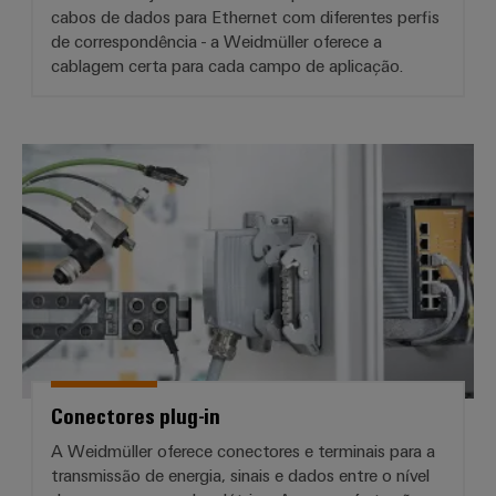
cabos de dados para Ethernet com diferentes perfis
de correspondência - a Weidmüller oferece a
cablagem certa para cada campo de aplicação.
Conectores plug-in
Conectores plug-in
A Weidmüller oferece conectores e terminais para a
transmissão de energia, sinais e dados entre o nível