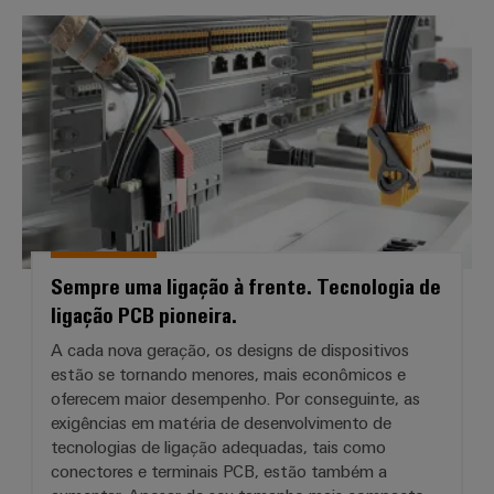
Sempre uma ligação à frente. Tec
Sempre uma ligação à frente. Tecnologia de
ligação PCB pioneira.
A cada nova geração, os designs de dispositivos
estão se tornando menores, mais econômicos e
oferecem maior desempenho. Por conseguinte, as
exigências em matéria de desenvolvimento de
tecnologias de ligação adequadas, tais como
conectores e terminais PCB, estão também a