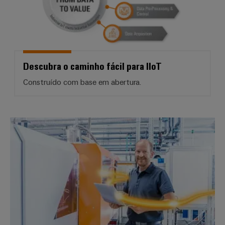
Descubra o caminho fácil para IIoT
Construído com base em abertura.
*Análise Industrial - máquinas int