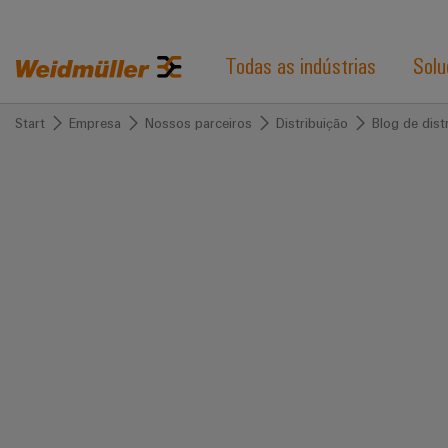
Todas as indústrias
Solu
Start
Empresa
Nossos parceiros
Distribuição
Blog de dist