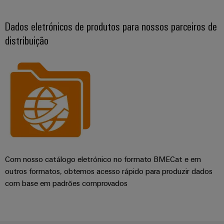
Dados eletrónicos de produtos para nossos parceiros de
distribuição
Com nosso catálogo eletrónico no formato BMECat e em
outros formatos, obtemos acesso rápido para produzir dados
com base em padrões comprovados