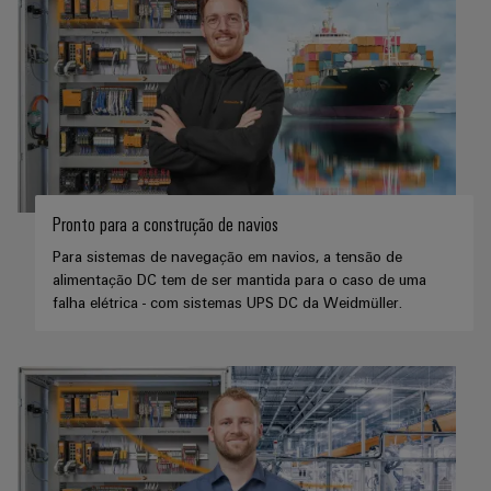
Pronto para a construção de navios
Para sistemas de navegação em navios, a tensão de
alimentação DC tem de ser mantida para o caso de uma
falha elétrica - com sistemas UPS DC da Weidmüller.