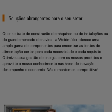
Soluções abrangentes para o seu setor
Quer se trate de construção de máquinas ou de instalações ou
do grande mercado de navios - a Weidmüller oferece uma
ampla gama de componentes para encontrar as fontes de
alimentação certas para cada necessidade e cada requisito.
Otimize a sua gestão de energia com os nossos produtos e
aproveite o nosso conhecimento nas áreas de inovação,
desempenho e economia. Nós o mantemos competitivo!