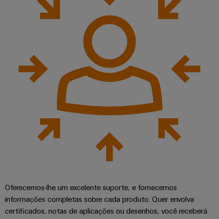
Oferecemos-lhe um excelente suporte, e fornecemos
informações completas sobre cada produto. Quer envolva
certificados, notas de aplicações ou desenhos, você receberá