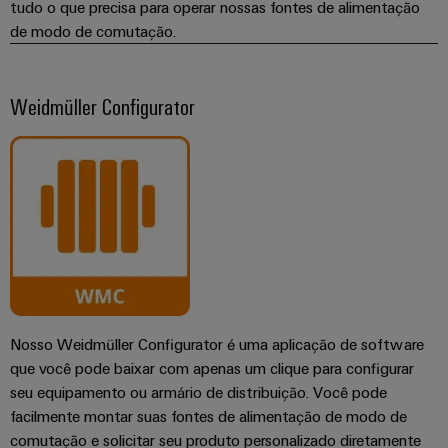
tudo o que precisa para operar nossas fontes de alimentação
de modo de comutação.
Weidmüller Configurator
Nosso Weidmüller Configurator é uma aplicação de software
que você pode baixar com apenas um clique para configurar
seu equipamento ou armário de distribuição. Você pode
facilmente montar suas fontes de alimentação de modo de
comutação e solicitar seu produto personalizado diretamente