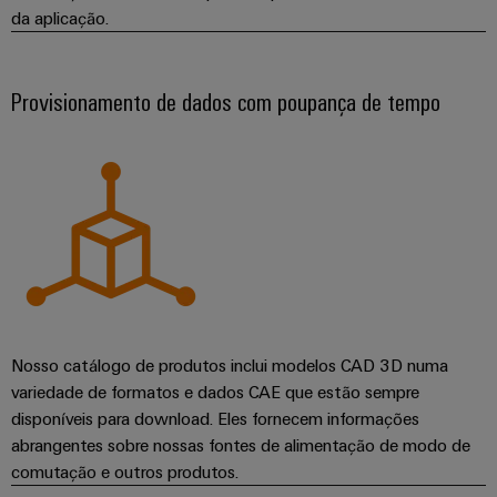
da aplicação.
Provisionamento de dados com poupança de tempo
Nosso catálogo de produtos inclui modelos CAD 3D numa
variedade de formatos e dados CAE que estão sempre
disponíveis para download. Eles fornecem informações
abrangentes sobre nossas fontes de alimentação de modo de
comutação e outros produtos.