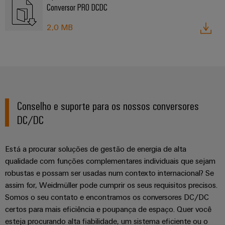
Conversor PRO DCDC
2,0 MB
Conselho e suporte para os nossos conversores
DC/DC
Está a procurar soluções de gestão de energia de alta
qualidade com funções complementares individuais que sejam
robustas e possam ser usadas num contexto internacional? Se
assim for, Weidmüller pode cumprir os seus requisitos precisos.
Somos o seu contato e encontramos os conversores DC/DC
certos para mais eficiência e poupança de espaço. Quer você
esteja procurando alta fiabilidade, um sistema eficiente ou o