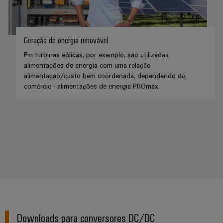
Geração de energia renovável
Em turbinas eólicas, por exemplo, são utilizadas
alimentações de energia com uma relação
alimentação/custo bem coordenada, dependendo do
comércio - alimentações de energia PROmax.
Downloads para conversores DC/DC