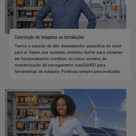
Construção de máquinas ou instalações
Temos a solução de alto desempenho específica do setor
para si. Sejam, por exemplo, módulos buffer para sistemas
em funcionamento contínuo ou nosso sistema de
monitorização de carregamento maxGUARD para
ferramentas de máquina. Potência sempre personalizada.