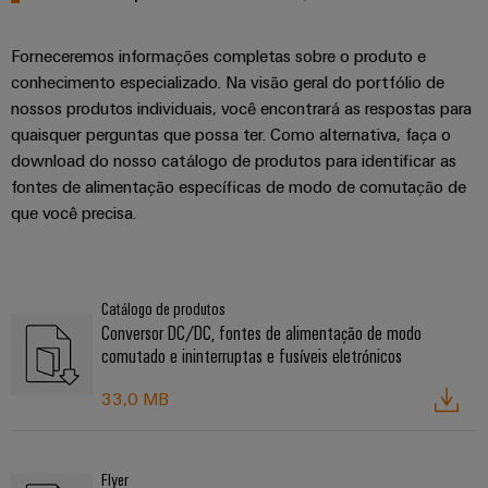
Forneceremos informações completas sobre o produto e
conhecimento especializado. Na visão geral do portfólio de
nossos produtos individuais, você encontrará as respostas para
quaisquer perguntas que possa ter. Como alternativa, faça o
download do nosso catálogo de produtos para identificar as
fontes de alimentação específicas de modo de comutação de
que você precisa.
Catálogo de produtos
Conversor DC/DC, fontes de alimentação de modo
comutado e ininterruptas e fusíveis eletrónicos
33,0 MB
Flyer