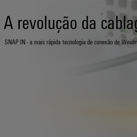
A revolução da cabl
SNAP IN - a mais rápida tecnologia de conexão de Weidm