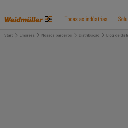
Todas as indústrias
Solu
Start
Empresa
Nossos parceiros
Distribuição
Blog de dist