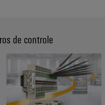
ros de controle