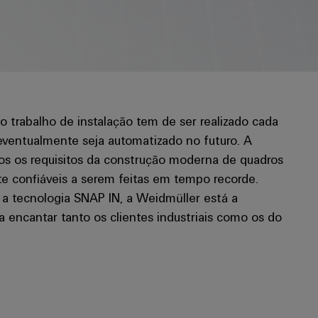
o trabalho de instalação tem de ser realizado cada
 eventualmente seja automatizado no futuro. A
os os requisitos da construção moderna de quadros
 confiáveis a serem feitas em tempo recorde.
 tecnologia SNAP IN, a Weidmüller está a
a encantar tanto os clientes industriais como os do