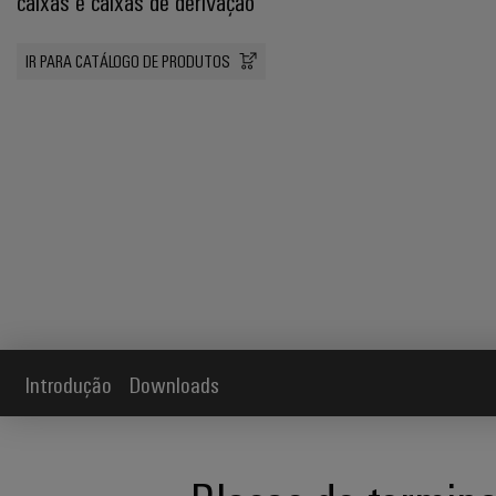
caixas e caixas de derivação
IR PARA CATÁLOGO DE PRODUTOS
Introdução
Downloads