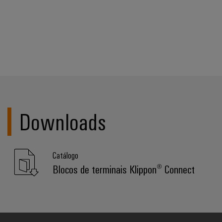
Downloads
Catálogo
Blocos de terminais Klippon® Connect