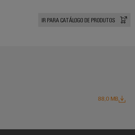
IR PARA CATÁLOGO DE PRODUTOS
88,0 MB