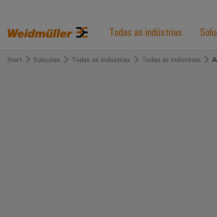
Todas as indústrias
Solu
Start
Soluções
Todas as indústrias
Todas as indústrias
A