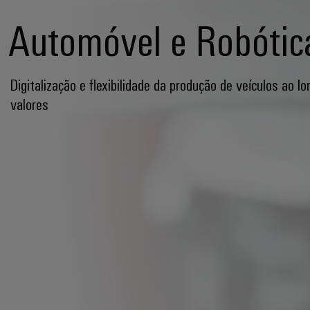
Automóvel e Robótic
Digitalização e flexibilidade da produção de veículos ao lo
valores