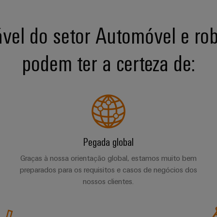
vel do setor Automóvel e robó
podem ter a certeza de:
Pegada global
Graças à nossa orientação global, estamos muito bem
preparados para os requisitos e casos de negócios dos
nossos clientes.