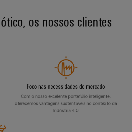
tico, os nossos clientes
Foco nas necessidades do mercado
Com o nosso excelente portefólio inteligente,
oferecemos vantagens sustentáveis no contexto da
Indústria 4.0