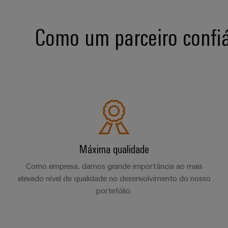
Como um parceiro confiá
Máxima qualidade
Como empresa, damos grande importância ao mais
elevado nível de qualidade no desenvolvimento do nosso
portefólio.