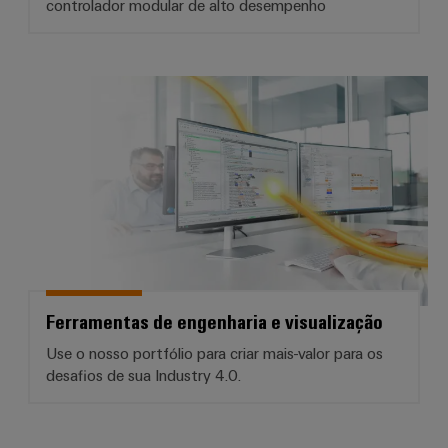
controlador modular de alto desempenho
Ferramentas de engenharia e visu
Ferramentas de engenharia e visualização
Use o nosso portfólio para criar mais-valor para os
desafios de sua Industry 4.0.