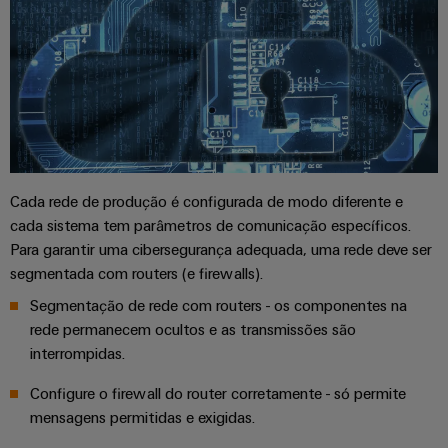
Cada rede de produção é configurada de modo diferente e
cada sistema tem parâmetros de comunicação específicos.
Para garantir uma cibersegurança adequada, uma rede deve ser
segmentada com routers (e firewalls).
Segmentação de rede com routers - os componentes na
rede permanecem ocultos e as transmissões são
interrompidas.
Configure o firewall do router corretamente - só permite
mensagens permitidas e exigidas.