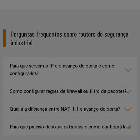
Perguntas frequentes sobre routers de segurança
industrial
Para que servem o IP e o avanço de porta e como
configurá-los?
Como configurar regras de firewall ou filtro de pacotes?
Qual é a diferença entre NAT 1:1 e avanço de porta?
Para que preciso de rotas estáticas e como configurá-las?