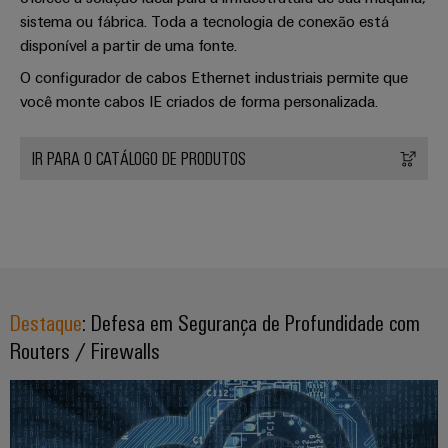
sistema ou fábrica. Toda a tecnologia de conexão está
disponível a partir de uma fonte.
O configurador de cabos Ethernet industriais permite que
você monte cabos IE criados de forma personalizada.
IR PARA O CATÁLOGO DE PRODUTOS
Destaque
: Defesa em Segurança de Profundidade com
Routers / Firewalls