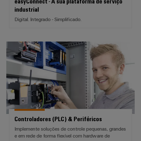
easyConnect - A sua plataforma de serviço
industrial
Digital. Integrado - Simplificado.
Controladores (PLC) & Periférico
Controladores (PLC) & Periféricos
Implemente soluções de controle pequenas, grandes
e em rede de forma flexível com hardware de