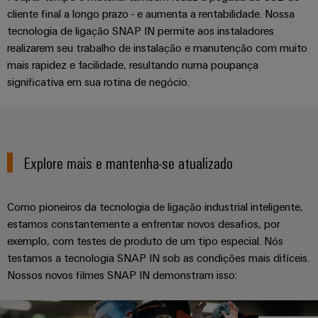
cliente final a longo prazo - e aumenta a rentabilidade. Nossa
tecnologia de ligação SNAP IN permite aos instaladores
realizarem seu trabalho de instalação e manutenção com muito
mais rapidez e facilidade, resultando numa poupança
significativa em sua rotina de negócio.
Explore mais e mantenha-se atualizado
Como pioneiros da tecnologia de ligação industrial inteligente,
estamos constantemente a enfrentar novos desafios, por
exemplo, com testes de produto de um tipo especial. Nós
testamos a tecnologia SNAP IN sob as condições mais difíceis.
Nossos novos filmes SNAP IN demonstram isso: