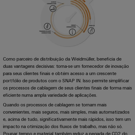
Como parceiro de distribuição da Weidmüller, beneficia de
duas vantagens decisivas: torna-se um fornecedor de inovação
para seus clientes finais e obtém acesso a um crescente
portfólio de produtos com o SNAP IN. Isso permite simplificar
os processos de cablagem de seus clientes finais de forma mais
eficiente numa ampla variedade de aplicações.
Quando os processos de cablagem se tornam mais
convenientes, mais seguros, mais simples, mais automatizados
e, acima de tudo, significativamente mais rápidos, isso tem um
impacto na otimização dos fluxos de trabalho, mas não só.
Poupar tempo e material também reduz a pegada de CO2 do